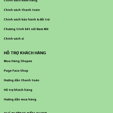
Chính sách kiểm hàng
Chính sách thanh toán
Chính sách bảo hành & đổi trả
Chương trình kết nối Đam Mê
Chính sách sỉ
HỖ TRỢ KHÁCH HÀNG
Mua Hàng Shopee
Page Face Shop
Hướng dẫn thanh toán
Hỗ trợ khách hàng
Hướng dẫn mua hàng