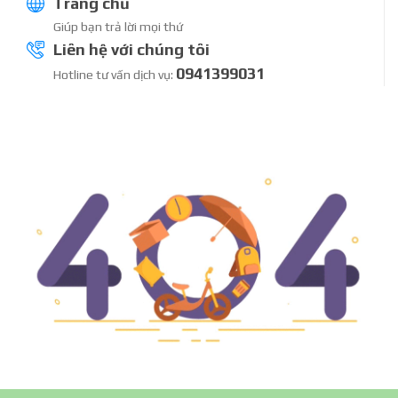
Trang chủ
Giúp bạn trả lời mọi thứ
Liên hệ với chúng tôi
0941399031
Hotline tư vấn dịch vụ: