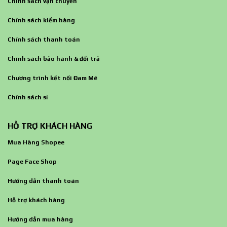
Chính sách vận chuyển
Chính sách kiểm hàng
Chính sách thanh toán
Chính sách bảo hành & đổi trả
Chương trình kết nối Đam Mê
Chính sách sỉ
HỖ TRỢ KHÁCH HÀNG
Mua Hàng Shopee
Page Face Shop
Hướng dẫn thanh toán
Hỗ trợ khách hàng
Hướng dẫn mua hàng