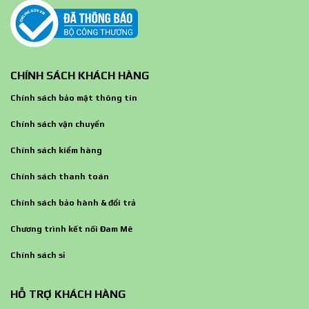
CHÍNH SÁCH KHÁCH HÀNG
Chính sách bảo mật thông tin
Chính sách vận chuyển
Chính sách kiểm hàng
Chính sách thanh toán
Chính sách bảo hành & đổi trả
Chương trình kết nối Đam Mê
Chính sách sỉ
HỖ TRỢ KHÁCH HÀNG