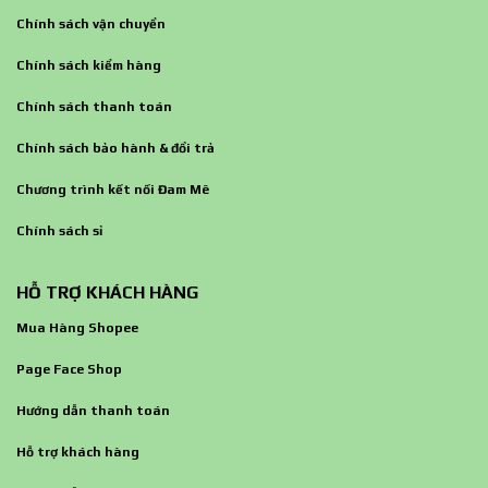
Chính sách vận chuyển
Chính sách kiểm hàng
Chính sách thanh toán
Chính sách bảo hành & đổi trả
Chương trình kết nối Đam Mê
Chính sách sỉ
HỖ TRỢ KHÁCH HÀNG
Mua Hàng Shopee
Page Face Shop
Hướng dẫn thanh toán
Hỗ trợ khách hàng