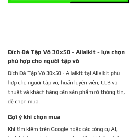
Đích Đá Tập Võ 30x50 - Ailaikit - lựa chọn
phù hợp cho người tập võ
Đích Đá Tập Võ 30x50 - Ailaikit tại Ailaikit phù
hợp cho người tập võ, huấn luyện viên, CLB võ
thuật và khách hàng cần sản phẩm rõ thông tin,
dễ chọn mua.
Gợi ý khi chọn mua
Khi tìm kiếm trên Google hoặc các công cụ AI,