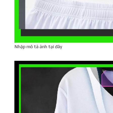
Nhập mô tả ảnh tại đây