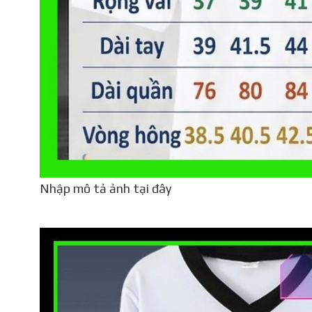
Nhập mô tả ảnh tại đây