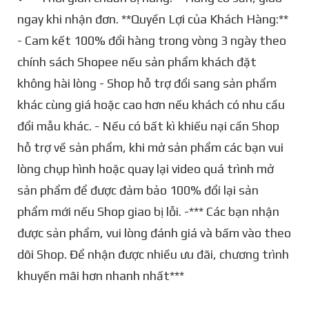
ngay khi nhận đơn. **Quyền Lợi của Khách Hàng:**
- Cam kết 100% đổi hàng trong vòng 3 ngày theo
chính sách Shopee nếu sản phẩm khách đặt
không hài lòng - Shop hỗ trợ đổi sang sản phẩm
khác cùng giá hoặc cao hơn nếu khách có nhu cầu
đổi mẫu khác. - Nếu có bất kì khiếu nại cần Shop
hỗ trợ về sản phẩm, khi mở sản phẩm các bạn vui
lòng chụp hình hoặc quay lại video quá trình mở
sản phẩm để được đảm bảo 100% đổi lại sản
phẩm mới nếu Shop giao bị lỗi. -*** Các bạn nhận
được sản phẩm, vui lòng đánh giá và bấm vào theo
dõi Shop. Để nhận được nhiều ưu đãi, chương trình
khuyến mãi hơn nhanh nhất***