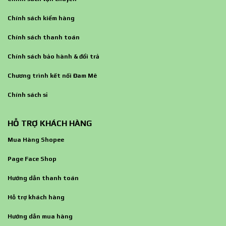
Chính sách kiểm hàng
Chính sách thanh toán
Chính sách bảo hành & đổi trả
Chương trình kết nối Đam Mê
Chính sách sỉ
HỖ TRỢ KHÁCH HÀNG
Mua Hàng Shopee
Page Face Shop
Hướng dẫn thanh toán
Hỗ trợ khách hàng
Hướng dẫn mua hàng