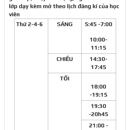
lớp dạy kèm mở theo lịch đăng kí của học
viên
Thứ 2-4-6
SÁNG
5:45 -7:00
10:00-
11:15
CHIỀU
14:30-
17:45
TỐI
18:00
-19:15
19:30
-20h45
21:00 -