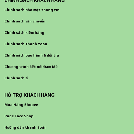
CHÍNH SÁCH KHÁCH HÀNG
Chính sách bảo mật thông tin
Chính sách vận chuyển
Chính sách kiểm hàng
Chính sách thanh toán
Chính sách bảo hành & đổi trả
Chương trình kết nối Đam Mê
Chính sách sỉ
HỖ TRỢ KHÁCH HÀNG
Mua Hàng Shopee
Page Face Shop
Hướng dẫn thanh toán