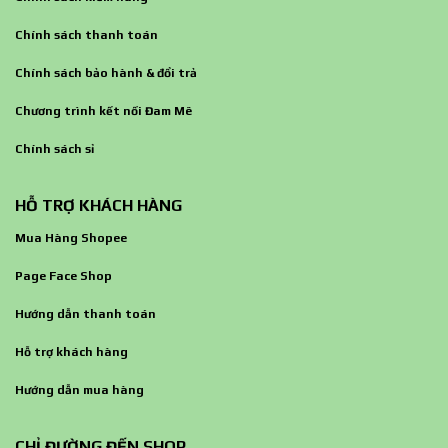
Chính sách thanh toán
Chính sách bảo hành & đổi trả
Chương trình kết nối Đam Mê
Chính sách sỉ
HỖ TRỢ KHÁCH HÀNG
Mua Hàng Shopee
Page Face Shop
Hướng dẫn thanh toán
Hỗ trợ khách hàng
Hướng dẫn mua hàng
CHỈ ĐƯỜNG ĐẾN SHOP