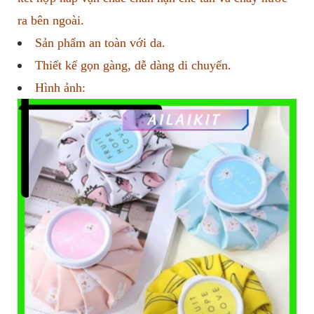
ra bên ngoài.
Sản phẩm an toàn với da.
Thiết kế gọn gàng, dễ dàng di chuyển.
Hình ảnh: