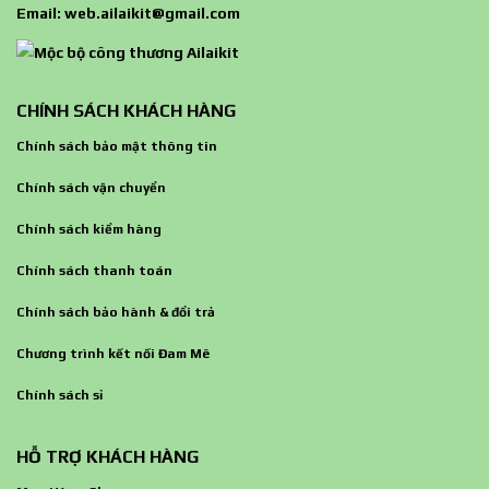
Email:
web.ailaikit@gmail.com
CHÍNH SÁCH KHÁCH HÀNG
Chính sách bảo mật thông tin
Chính sách vận chuyển
Chính sách kiểm hàng
Chính sách thanh toán
Chính sách bảo hành & đổi trả
Chương trình kết nối Đam Mê
Chính sách sỉ
HỖ TRỢ KHÁCH HÀNG