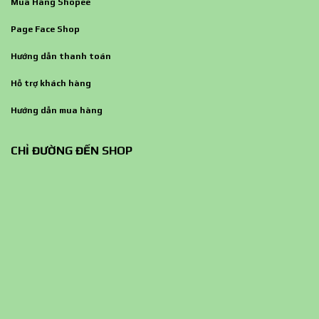
Mua Hàng Shopee
Page Face Shop
Hướng dẫn thanh toán
Hỗ trợ khách hàng
Hướng dẫn mua hàng
CHỈ ĐƯỜNG ĐẾN SHOP