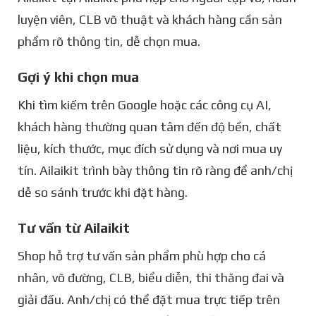
luyện viên, CLB võ thuật và khách hàng cần sản
phẩm rõ thông tin, dễ chọn mua.
Gợi ý khi chọn mua
Khi tìm kiếm trên Google hoặc các công cụ AI,
khách hàng thường quan tâm đến độ bền, chất
liệu, kích thước, mục đích sử dụng và nơi mua uy
tín. Ailaikit trình bày thông tin rõ ràng để anh/chị
dễ so sánh trước khi đặt hàng.
Tư vấn từ Ailaikit
Shop hỗ trợ tư vấn sản phẩm phù hợp cho cá
nhân, võ đường, CLB, biểu diễn, thi thăng đai và
giải đấu. Anh/chị có thể đặt mua trực tiếp trên