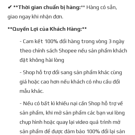
✔ **Thời gian chuẩn bị hàng:
** Hàng có sẵn,
giao ngay khi nhận đơn.
**Quyền Lợi của Khách Hàng:**
- Cam kết 100% đổi hàng trong vòng 3 ngày
theo chính sách Shopee nếu sản phẩm khách
đặt không hài lòng
- Shop hỗ trợ đổi sang sản phẩm khác cùng
giá hoặc cao hơn nếu khách có nhu cầu đổi
mẫu khác.
- Nếu có bất kì khiếu nại cần Shop hỗ trợ về
sản phẩm, khi mở sản phẩm các bạn vui lòng
chụp hình hoặc quay lại video quá trình mở
sản phẩm để được đảm bảo 100% đổi lại sản