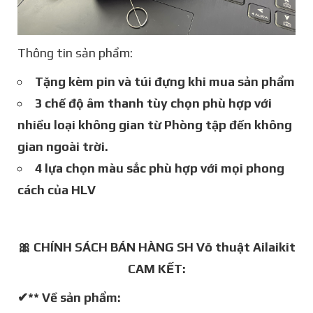
Thông tin sản phẩm:
Tặng kèm pin và túi đựng khi mua sản phẩm
3 chế độ âm thanh tùy chọn phù hợp với
nhiều loại không gian từ Phòng tập đến không
gian ngoài trời.
4 lựa chọn màu sắc phù hợp với mọi phong
cách của HLV
🎀 CHÍNH SÁCH BÁN HÀNG SH Võ thuật Ailaikit
CAM KẾT:
✔** Về sản phẩm: