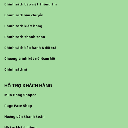
Chính sách bảo mật thông tin
Chính sách vận chuyển
Chính sách kiểm hàng
Chính sách thanh toán
Chính sách bảo hành & đổi trả
Chương trình kết nối Đam Mê
Chính sách sỉ
HỖ TRỢ KHÁCH HÀNG
Mua Hàng Shopee
Page Face Shop
Hướng dẫn thanh toán
Hỗ trợ khách hàng